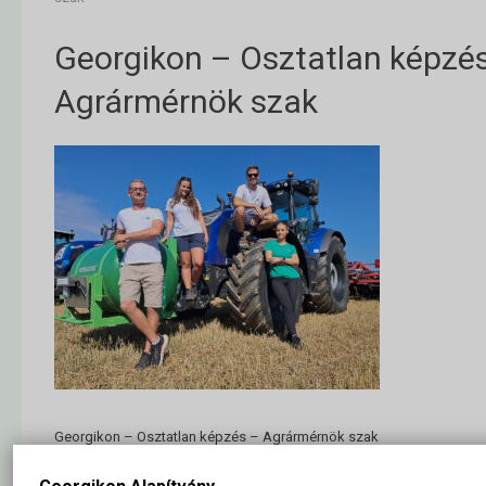
Georgikon – Osztatlan képzé
Agrármérnök szak
Georgikon – Osztatlan képzés – Agrármérnök szak