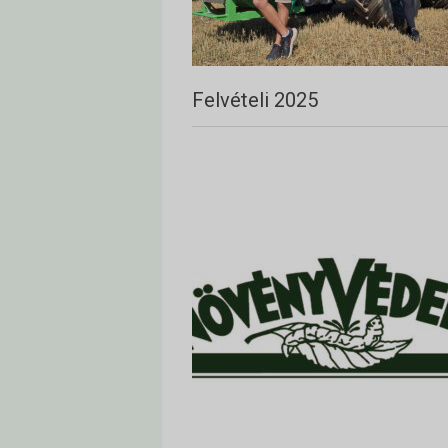
Felvételi 2025