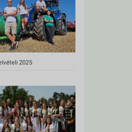
elvételi 2025