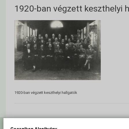
1920-ban végzett keszthelyi h
1920-ban végzett keszthelyi hallgatók