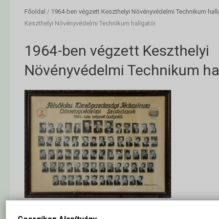
Főoldal
/
1964-ben végzett Keszthelyi Növényvédelmi Technikum hall
Keszthelyi Növényvédelmi Technikum hallgatói
1964-ben végzett Keszthelyi
Növényvédelmi Technikum hal