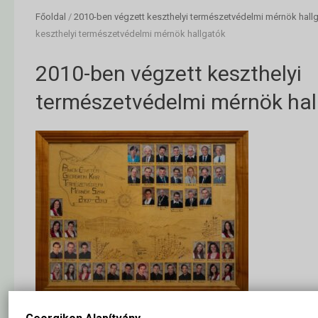
Főoldal
/
2010-ben végzett keszthelyi természetvédelmi mérnök hall
keszthelyi természetvédelmi mérnök hallgatók
2010-ben végzett keszthelyi
természetvédelmi mérnök hal