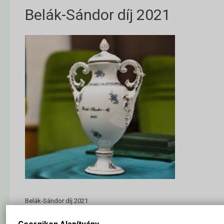
Belák-Sándor díj 2021
Belák-Sándor díj 2021