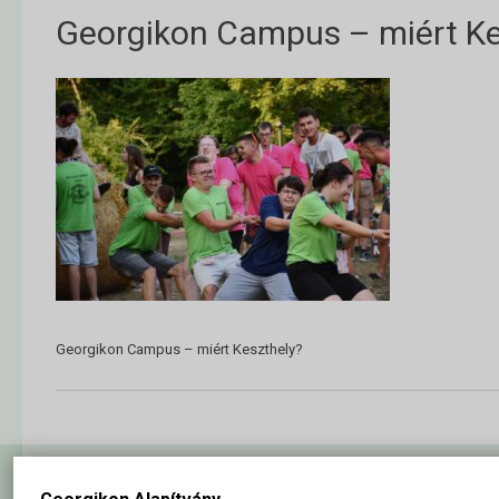
Georgikon Campus – miért Ke
Georgikon Campus – miért Keszthely?
Hírlevél feliratkozás