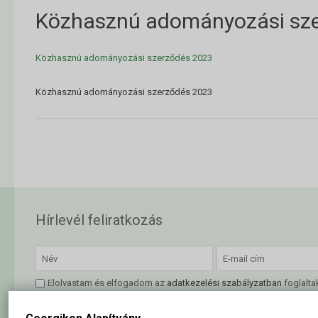
Közhasznú adományozási sz
Közhasznú adományozási szerződés 2023
Közhasznú adományozási szerződés 2023
Hírlevél feliratkozás
Elolvastam és elfogadom az
adatkezelési szabályzatban
foglalta