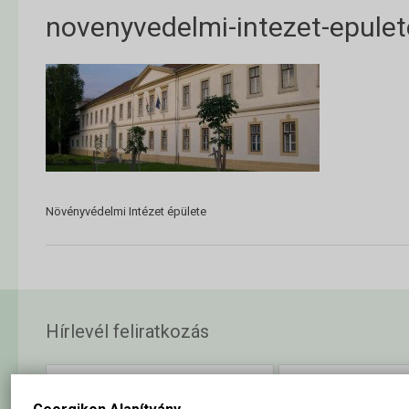
novenyvedelmi-intezet-epulet
Növényvédelmi Intézet épülete
Hírlevél feliratkozás